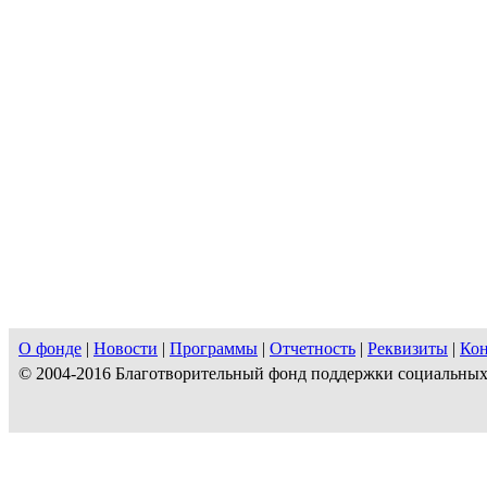
О фонде
|
Новости
|
Программы
|
Отчетность
|
Реквизиты
|
Ко
© 2004-2016 Благотворительный фонд поддержки социальны