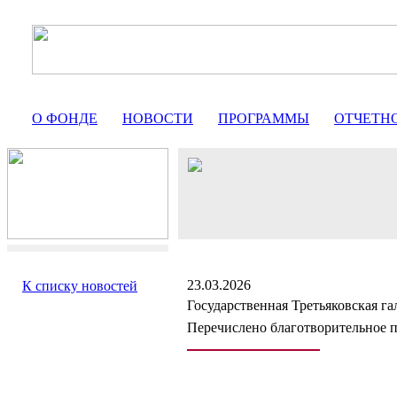
О ФОНДЕ
НОВОСТИ
ПРОГРАММЫ
ОТЧЕТН
23.03.2026
К списку новостей
Государственная Третьяковская га
Перечислено благотворительное 