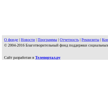
О фонде
|
Новости
|
Программы
|
Отчетность
|
Реквизиты
|
Ко
© 2004-2016 Благотворительный фонд поддержки социальн
Сайт разработан в
Телепортал.ру