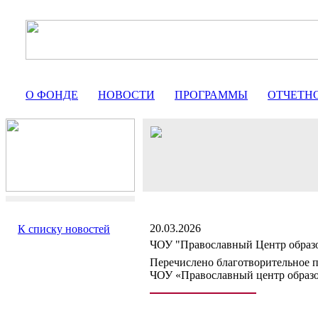
О ФОНДЕ
НОВОСТИ
ПРОГРАММЫ
ОТЧЕТН
20.03.2026
К списку новостей
ЧОУ "Православный Центр образ
Перечислено благотворительное п
ЧОУ «Православный центр образо