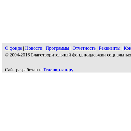
О фонде
|
Новости
|
Программы
|
Отчетность
|
Реквизиты
|
Ко
© 2004-2016 Благотворительный фонд поддержки социальн
Сайт разработан в
Телепортал.ру