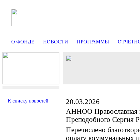
О ФОНДЕ
НОВОСТИ
ПРОГРАММЫ
ОТЧЕТН
20.03.2026
К списку новостей
АННОО Православная 
Преподобного Сергия Р
Перечислено благотвор
оплату коммунальных п