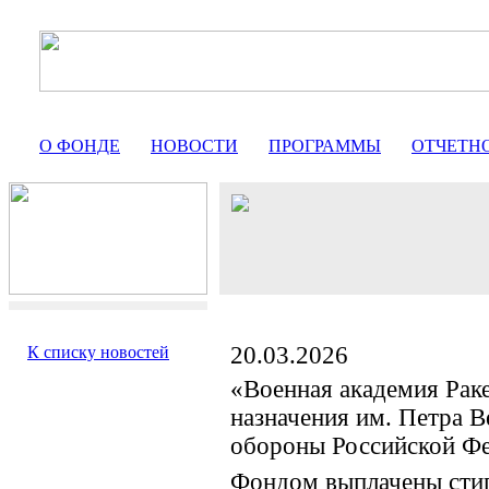
О ФОНДЕ
НОВОСТИ
ПРОГРАММЫ
ОТЧЕТН
20.03.2026
К списку новостей
«Военная академия Раке
назначения им. Петра 
обороны Российской Ф
Фондом выплачены сти