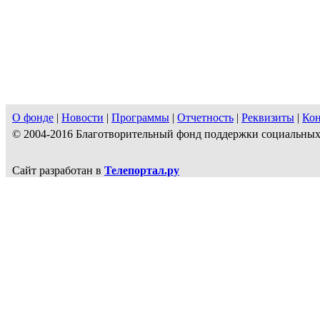
О фонде
|
Новости
|
Программы
|
Отчетность
|
Реквизиты
|
Ко
© 2004-2016 Благотворительный фонд поддержки социальн
Сайт разработан в
Телепортал.ру