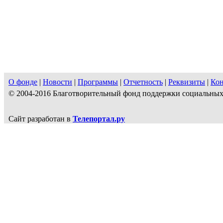
О фонде
|
Новости
|
Программы
|
Отчетность
|
Реквизиты
|
Ко
© 2004-2016 Благотворительный фонд поддержки социальн
Сайт разработан в
Телепортал.ру