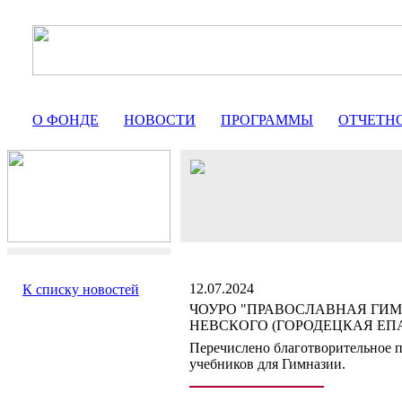
О ФОНДЕ
НОВОСТИ
ПРОГРАММЫ
ОТЧЕТН
12.07.2024
К списку новостей
ЧОУРО "ПРАВОСЛАВНАЯ ГИ
НЕВСКОГО (ГОРОДЕЦКАЯ ЕП
Перечислено благотворительное 
учебников для Гимназии.