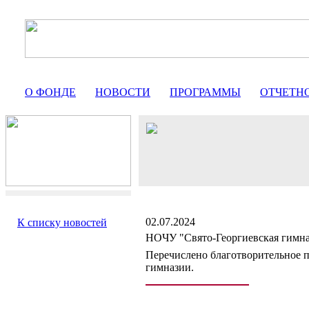
О ФОНДЕ
НОВОСТИ
ПРОГРАММЫ
ОТЧЕТН
02.07.2024
К списку новостей
НОЧУ "Свято-Георгиевская гимна
Перечислено благотворительное п
гимназии.