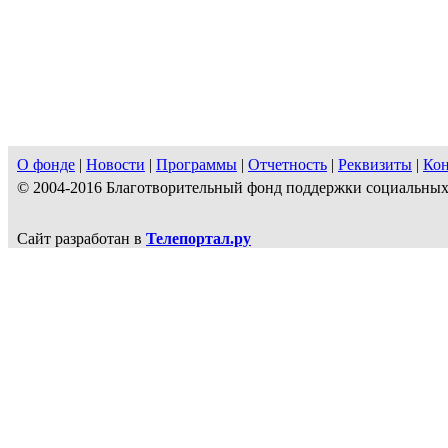
О фонде
|
Новости
|
Программы
|
Отчетность
|
Реквизиты
|
Ко
© 2004-2016 Благотворительный фонд поддержки социальн
Сайт разработан в
Телепортал.ру