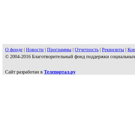
О фонде
|
Новости
|
Программы
|
Отчетность
|
Реквизиты
|
Ко
© 2004-2016 Благотворительный фонд поддержки социальн
Сайт разработан в
Телепортал.ру