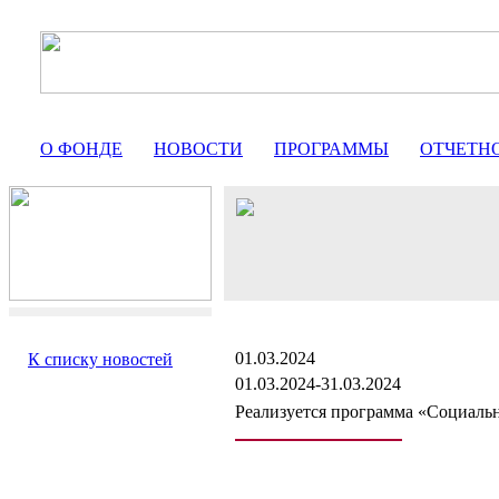
О ФОНДЕ
НОВОСТИ
ПРОГРАММЫ
ОТЧЕТН
01.03.2024
К списку новостей
01.03.2024-31.03.2024
Реализуется программа «Социальн