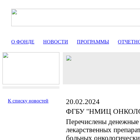
О ФОНДЕ
НОВОСТИ
ПРОГРАММЫ
ОТЧЕТН
20.02.2024
К списку новостей
ФГБУ "НМИЦ ОНКОЛО
Перечислены денежные 
лекарственных препарат
больных онкологически