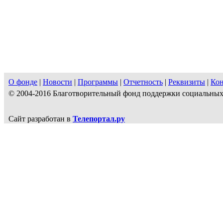
О фонде
|
Новости
|
Программы
|
Отчетность
|
Реквизиты
|
Ко
© 2004-2016 Благотворительный фонд поддержки социальн
Сайт разработан в
Телепортал.ру