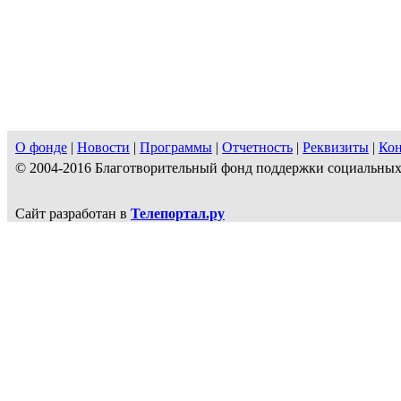
О фонде
|
Новости
|
Программы
|
Отчетность
|
Реквизиты
|
Ко
© 2004-2016 Благотворительный фонд поддержки социальн
Сайт разработан в
Телепортал.ру