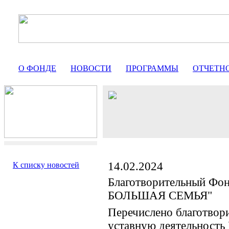
О ФОНДЕ
НОВОСТИ
ПРОГРАММЫ
ОТЧЕТН
14.02.2024
К списку новостей
Благотворительный Фо
БОЛЬШАЯ СЕМЬЯ"
Перечислено благотвор
уставную деятельность 