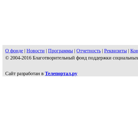
О фонде
|
Новости
|
Программы
|
Отчетность
|
Реквизиты
|
Ко
© 2004-2016 Благотворительный фонд поддержки социальн
Сайт разработан в
Телепортал.ру