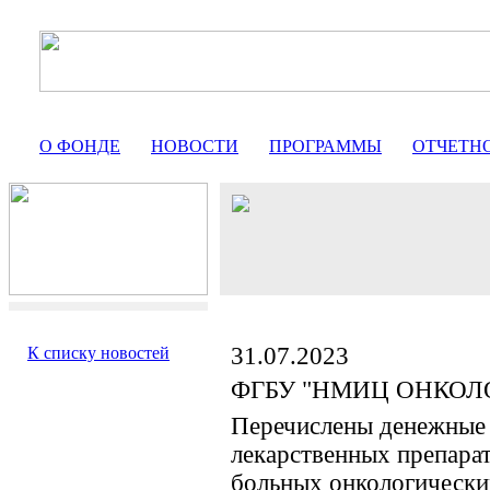
О ФОНДЕ
НОВОСТИ
ПРОГРАММЫ
ОТЧЕТН
31.07.2023
К списку новостей
ФГБУ "НМИЦ ОНКОЛО
Перечислены денежные 
лекарственных препарат
больных онкологически