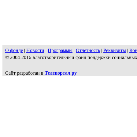
О фонде
|
Новости
|
Программы
|
Отчетность
|
Реквизиты
|
Ко
© 2004-2016 Благотворительный фонд поддержки социальн
Сайт разработан в
Телепортал.ру