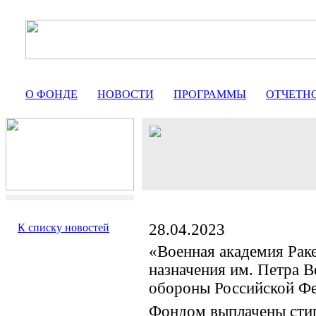
О ФОНДЕ
НОВОСТИ
ПРОГРАММЫ
ОТЧЕТН
28.04.2023
К списку новостей
«Военная академия Раке
назначения им. Петра 
обороны Российской Ф
Фондом выплачены сти