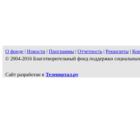
О фонде
|
Новости
|
Программы
|
Отчетность
|
Реквизиты
|
Ко
© 2004-2016 Благотворительный фонд поддержки социальн
Сайт разработан в
Телепортал.ру