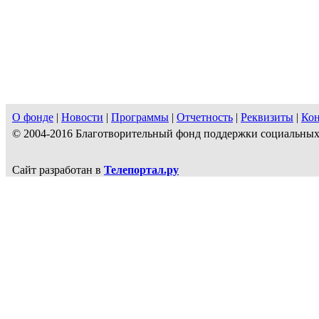
О фонде
|
Новости
|
Программы
|
Отчетность
|
Реквизиты
|
Ко
© 2004-2016 Благотворительный фонд поддержки социальн
Сайт разработан в
Телепортал.ру