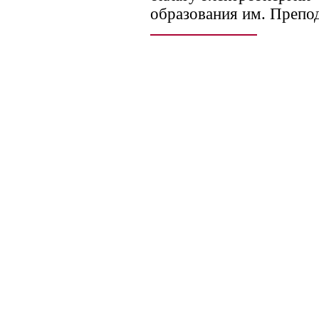
образования им. Препо