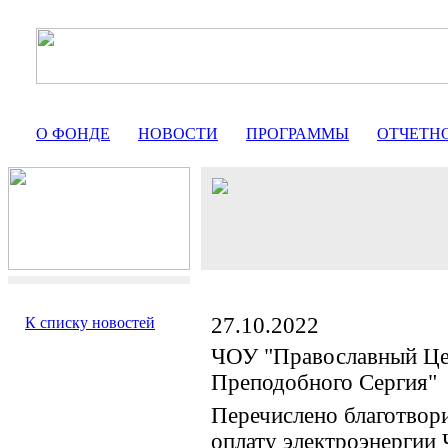
О ФОНДЕ
НОВОСТИ
ПРОГРАММЫ
ОТЧЕТН
27.10.2022
К списку новостей
ЧОУ "Православный Це
Преподобного Сергия"
Перечислено благотвор
оплату электроэнергии