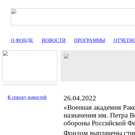
О ФОНДЕ
НОВОСТИ
ПРОГРАММЫ
ОТЧЕТН
26.04.2022
К списку новостей
«Военная академия Раке
назначения им. Петра 
обороны Российской Ф
Фондом выплачены сти