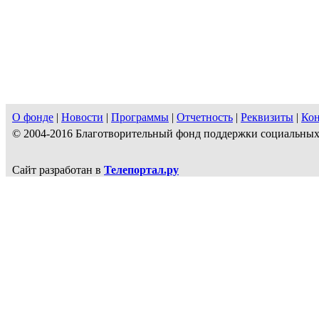
О фонде
|
Новости
|
Программы
|
Отчетность
|
Реквизиты
|
Ко
© 2004-2016 Благотворительный фонд поддержки социальн
Сайт разработан в
Телепортал.ру