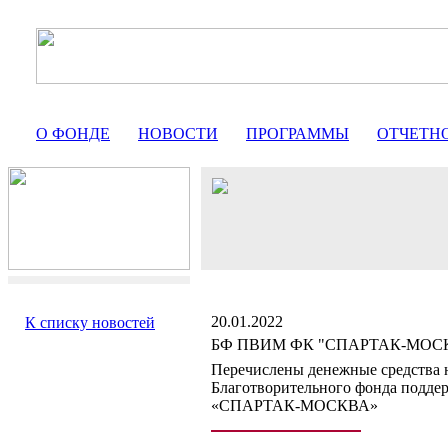
О ФОНДЕ
НОВОСТИ
ПРОГРАММЫ
ОТЧЕТН
20.01.2022
К списку новостей
БФ ПВИМ ФК "СПАРТАК-МОС
Перечислены денежные средства н
Благотворительного фонда подде
«СПАРТАК-МОСКВА»