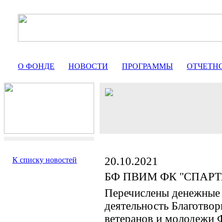
О ФОНДЕ
НОВОСТИ
ПРОГРАММЫ
ОТЧЕТН
20.10.2021
К списку новостей
БФ ПВИМ ФК "СПАР
Перечислены денежные 
деятельность Благотво
ветеранов и молоде