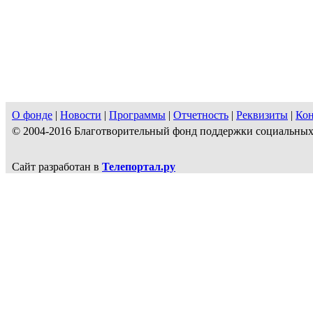
О фонде
|
Новости
|
Программы
|
Отчетность
|
Реквизиты
|
Ко
© 2004-2016 Благотворительный фонд поддержки социальн
Сайт разработан в
Телепортал.ру