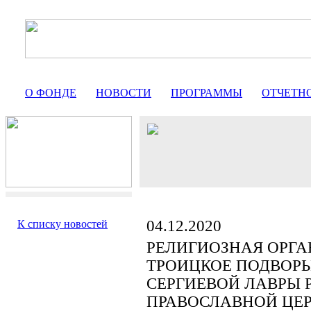
О ФОНДЕ
НОВОСТИ
ПРОГРАММЫ
ОТЧЕТН
04.12.2020
К списку новостей
РЕЛИГИОЗНАЯ ОРГА
ТРОИЦКОЕ ПОДВОРЬ
СЕРГИЕВОЙ ЛАВРЫ 
ПРАВОСЛАВНОЙ ЦЕ