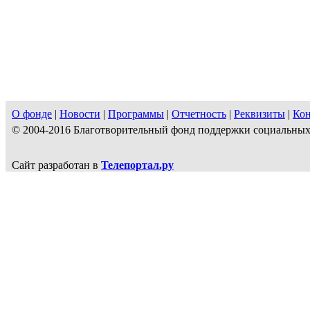
О фонде
|
Новости
|
Программы
|
Отчетность
|
Реквизиты
|
Ко
© 2004-2016 Благотворительный фонд поддержки социальн
Сайт разработан в
Телепортал.ру