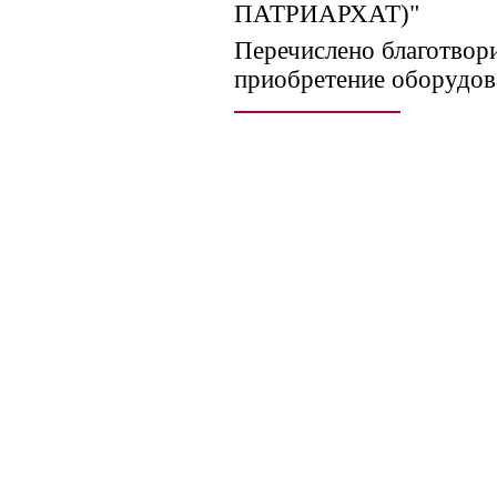
ПАТРИАРХАТ)"
Перечислено благотвор
приобретение оборудов