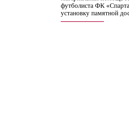
футболиста ФК «Спарта
установку памятной до