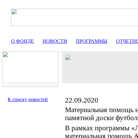
О ФОНДЕ
НОВОСТИ
ПРОГРАММЫ
ОТЧЕТН
22.09.2020
К списку новостей
Материальная помощь н
памятной доски футбол
В рамках программы «Л
материальная помощь А