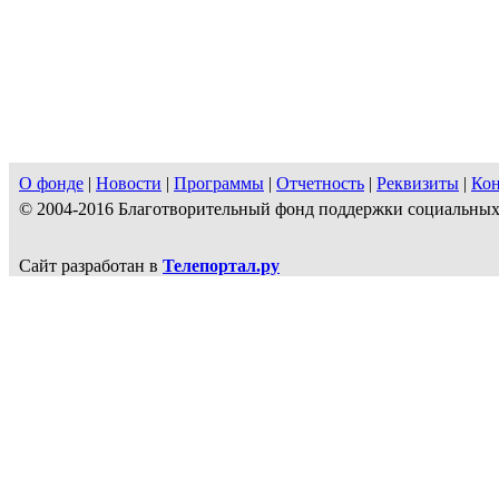
О фонде
|
Новости
|
Программы
|
Отчетность
|
Реквизиты
|
Ко
© 2004-2016 Благотворительный фонд поддержки социальн
Сайт разработан в
Телепортал.ру