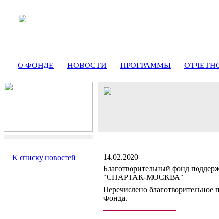
О ФОНДЕ
НОВОСТИ
ПРОГРАММЫ
ОТЧЕТН
14.02.2020
К списку новостей
Благотворительный фонд поддер
"СПАРТАК-МОСКВА"
Перечислено благотворительное п
Фонда.