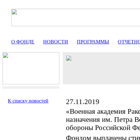
О ФОНДЕ
НОВОСТИ
ПРОГРАММЫ
ОТЧЕТН
27.11.2019
К списку новостей
«Военная академия Раке
назначения им. Петра 
обороны Российской Ф
Фондом выплачены сти