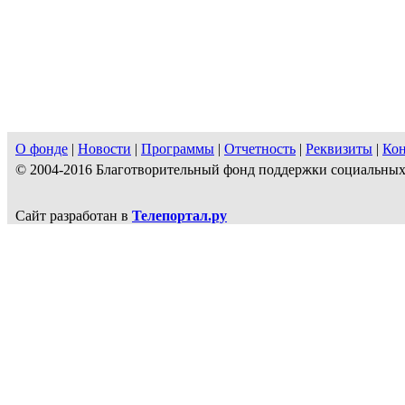
О фонде
|
Новости
|
Программы
|
Отчетность
|
Реквизиты
|
Ко
© 2004-2016 Благотворительный фонд поддержки социальн
Сайт разработан в
Телепортал.ру