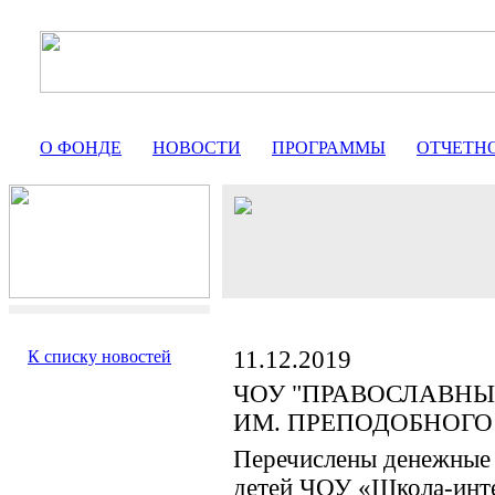
О ФОНДЕ
НОВОСТИ
ПРОГРАММЫ
ОТЧЕТН
11.12.2019
К списку новостей
ЧОУ "ПРАВОСЛАВНЫ
ИМ. ПРЕПОДОБНОГО
Перечислены денежные 
детей ЧОУ «Школа-инте