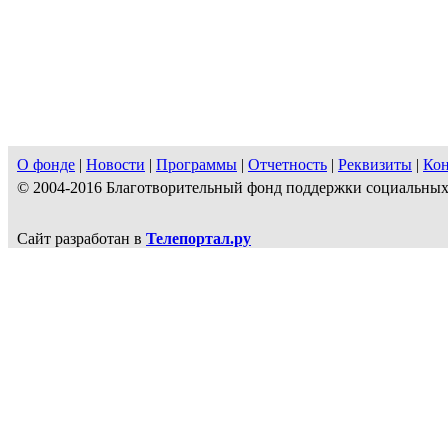
О фонде
|
Новости
|
Программы
|
Отчетность
|
Реквизиты
|
Ко
© 2004-2016 Благотворительный фонд поддержки социальн
Сайт разработан в
Телепортал.ру