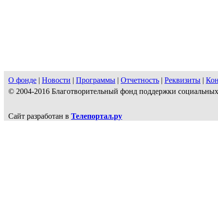
О фонде
|
Новости
|
Программы
|
Отчетность
|
Реквизиты
|
Ко
© 2004-2016 Благотворительный фонд поддержки социальн
Сайт разработан в
Телепортал.ру