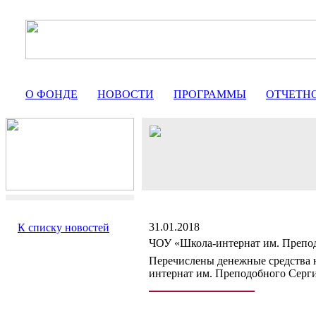
О ФОНДЕ
НОВОСТИ
ПРОГРАММЫ
ОТЧЕТН
31.01.2018
К списку новостей
ЧОУ «Школа-интернат им. Препо
Перечислены денежные средства 
интернат им. Преподобного Серги