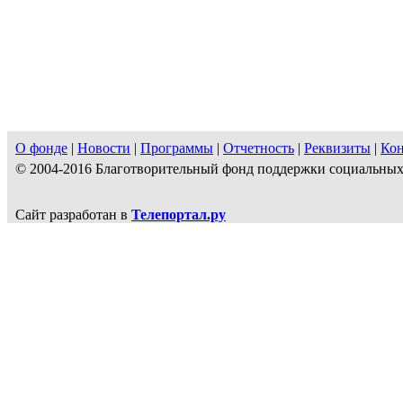
О фонде
|
Новости
|
Программы
|
Отчетность
|
Реквизиты
|
Ко
© 2004-2016 Благотворительный фонд поддержки социальн
Сайт разработан в
Телепортал.ру