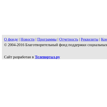
О фонде
|
Новости
|
Программы
|
Отчетность
|
Реквизиты
|
Ко
© 2004-2016 Благотворительный фонд поддержки социальн
Сайт разработан в
Телепортал.ру