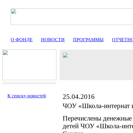
О ФОНДЕ
НОВОСТИ
ПРОГРАММЫ
ОТЧЕТН
25.04.2016
К списку новостей
ЧОУ «Школа-интернат 
Перечислены денежные 
детей ЧОУ «Школа-инте