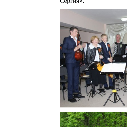
Сергия».