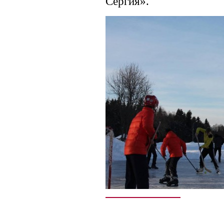
Сергия».