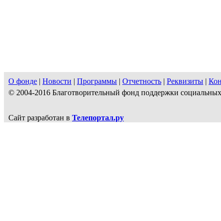
О фонде
|
Новости
|
Программы
|
Отчетность
|
Реквизиты
|
Ко
© 2004-2016 Благотворительный фонд поддержки социальн
Сайт разработан в
Телепортал.ру