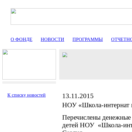
О ФОНДЕ
НОВОСТИ
ПРОГРАММЫ
ОТЧЕТН
13.11.2015
К списку новостей
НОУ «Школа-интернат 
Перечислены денежные 
детей НОУ «Школа-инт