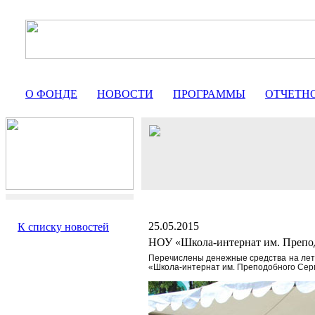
О ФОНДЕ
НОВОСТИ
ПРОГРАММЫ
ОТЧЕТН
25.05.2015
К списку новостей
НОУ «Школа-интернат им. Препо
Перечислены денежные средства на лет
«Школа-интернат им. Преподобного Сер