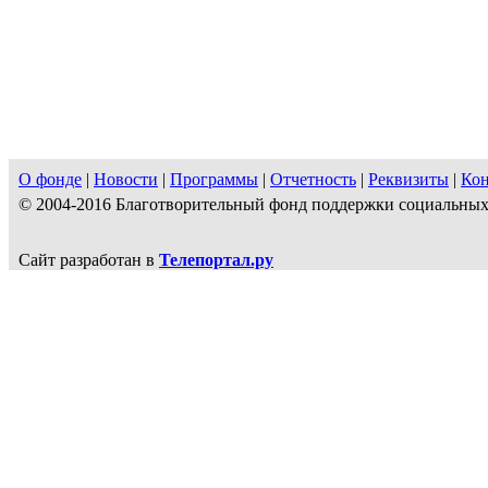
О фонде
|
Новости
|
Программы
|
Отчетность
|
Реквизиты
|
Ко
© 2004-2016 Благотворительный фонд поддержки социальн
Сайт разработан в
Телепортал.ру