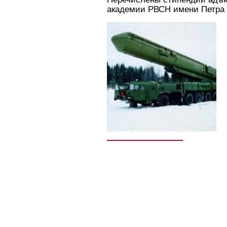
академии РВСН имени Петра 