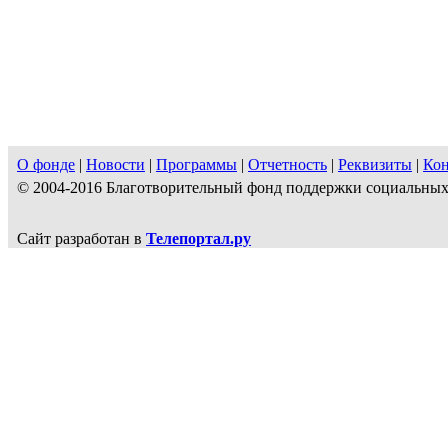
О фонде
|
Новости
|
Программы
|
Отчетность
|
Реквизиты
|
Ко
© 2004-2016 Благотворительный фонд поддержки социальн
Сайт разработан в
Телепортал.ру