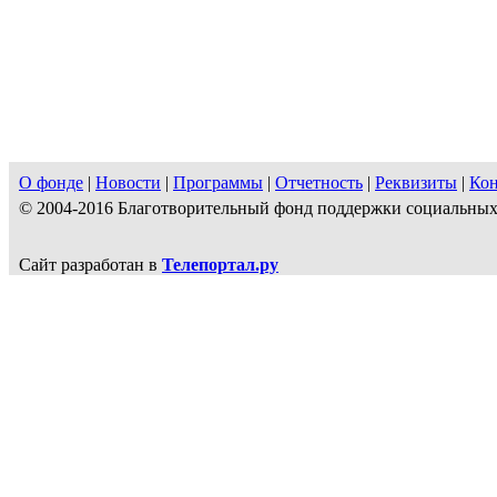
О фонде
|
Новости
|
Программы
|
Отчетность
|
Реквизиты
|
Ко
© 2004-2016 Благотворительный фонд поддержки социальн
Сайт разработан в
Телепортал.ру