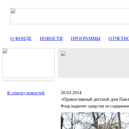
О ФОНДЕ
НОВОСТИ
ПРОГРАММЫ
ОТЧЕТН
20.03.2014
К списку новостей
«Православный детский дом Пав
Фонд выделил средства на содержани