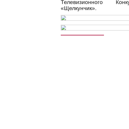
Телевизионного Ко
«Щелкунчик».