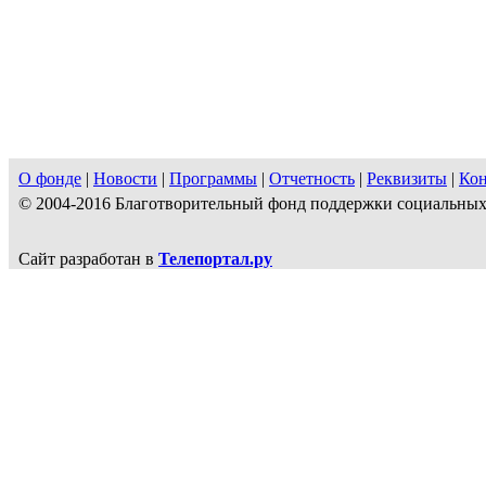
О фонде
|
Новости
|
Программы
|
Отчетность
|
Реквизиты
|
Ко
© 2004-2016 Благотворительный фонд поддержки социальн
Сайт разработан в
Телепортал.ру