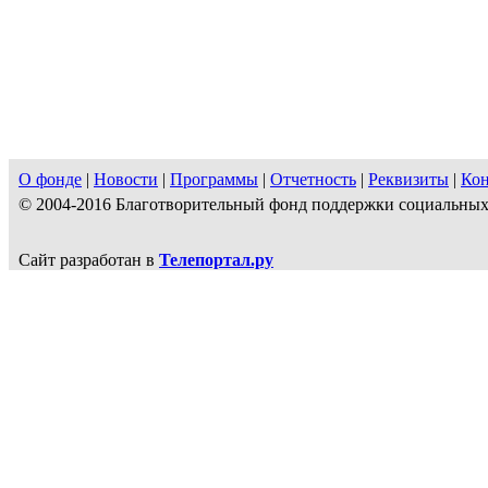
О фонде
|
Новости
|
Программы
|
Отчетность
|
Реквизиты
|
Ко
© 2004-2016 Благотворительный фонд поддержки социальн
Сайт разработан в
Телепортал.ру