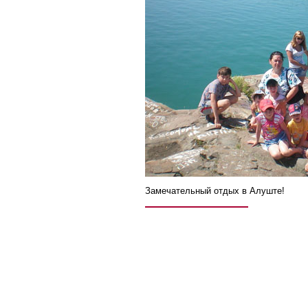
Замечательный отдых в Алуште!