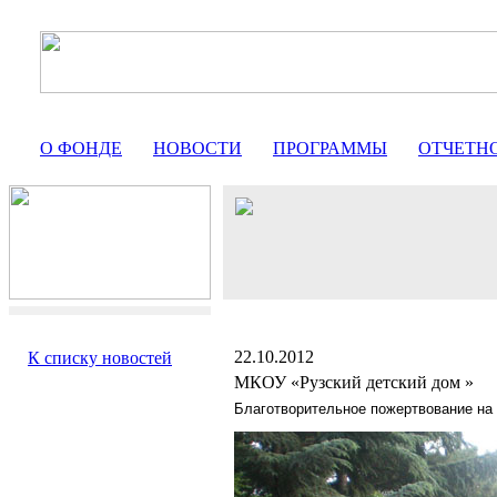
О ФОНДЕ
НОВОСТИ
ПРОГРАММЫ
ОТЧЕТН
22.10.2012
К списку новостей
МКОУ «Рузский детский дом »
Благотворительное пожертвование на