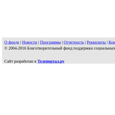
О фонде
|
Новости
|
Программы
|
Отчетность
|
Реквизиты
|
Ко
© 2004-2016 Благотворительный фонд поддержки социальн
Сайт разработан в
Телепортал.ру