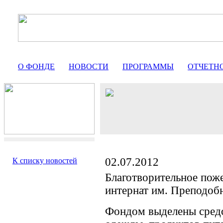
О ФОНДЕ
НОВОСТИ
ПРОГРАММЫ
ОТЧЕТН
02.07.2012
К списку новостей
Благотворительное пож
интернат им. Преподоб
Фондом выделены средс