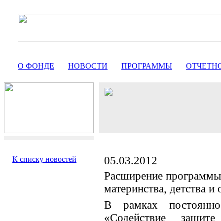
О ФОНДЕ
НОВОСТИ
ПРОГРАММЫ
ОТЧЕТН
05.03.2012
К списку новостей
Расширение программы
материнства, детства и 
В рамках постоянн
«Содействие защите