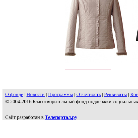
О фонде
|
Новости
|
Программы
|
Отчетность
|
Реквизиты
|
Ко
© 2004-2016 Благотворительный фонд поддержки социальн
Сайт разработан в
Телепортал.ру