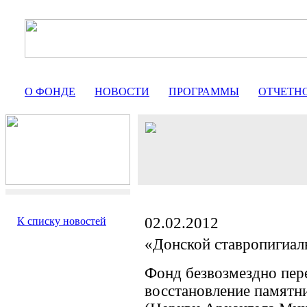
О ФОНДЕ
НОВОСТИ
ПРОГРАММЫ
ОТЧЕТН
02.02.2012
К списку новостей
«Донской ставропигиа
Фонд безвозмездно пер
восстановление памятн