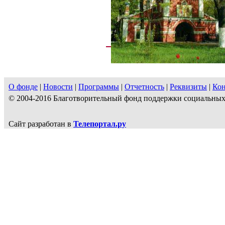
О фонде
|
Новости
|
Программы
|
Отчетность
|
Реквизиты
|
Ко
© 2004-2016 Благотворительный фонд поддержки социальн
Сайт разработан в
Телепортал.ру