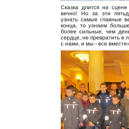
Сказка длится на сцене
вечно! Но за эти пять
узнать самые главные в
конца, то узнаем больш
более сильные, чем день
сердце, не превратить в л
с нами, и мы - все вместе»