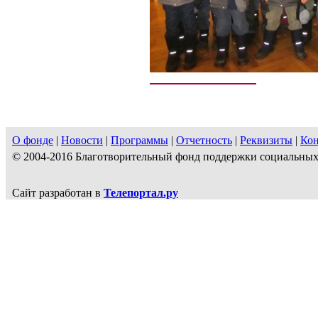
О фонде
|
Новости
|
Программы
|
Отчетность
|
Реквизиты
|
Ко
© 2004-2016 Благотворительный фонд поддержки социальн
Сайт разработан в
Телепортал.ру