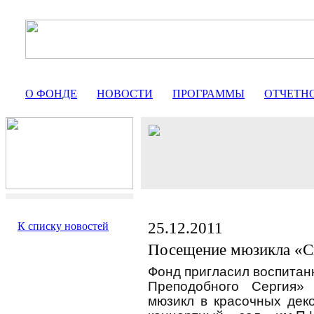
О ФОНДЕ
НОВОСТИ
ПРОГРАММЫ
ОТЧЕТН
25.12.2011
К списку новостей
Посещение мюзикла «С
Фонд пригласил воспитан
Преподобного Сергия»
мюзикл в красочных дек