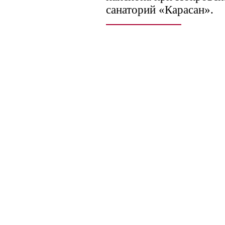
санаторий «Карасан».