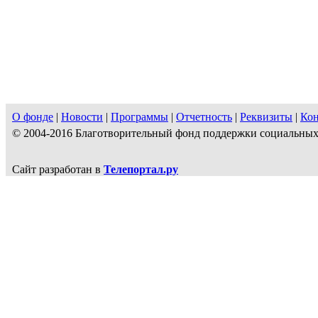
О фонде
|
Новости
|
Программы
|
Отчетность
|
Реквизиты
|
Ко
© 2004-2016 Благотворительный фонд поддержки социальн
Сайт разработан в
Телепортал.ру